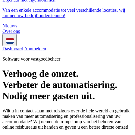
Van een enkele accommodatie tot veel verschillende locaties, wij
kunnen uw bedrijf ondersteunen!
Nieuws
Over ons
Dashboard
Aanmelden
Software voor vastgoedbeheer
Verhoog de omzet.
Verbeter de automatisering.
Nodig meer gasten uit.
Wilt u in contact staan ​​met reizigers over de hele wereld en gebruik
maken van meer automatisering en professionalisering van uw
accommodatie? Wij nemen de rompslomp van het beheren van
online reisbureaus uit handen en geven u een betere directe omzet!