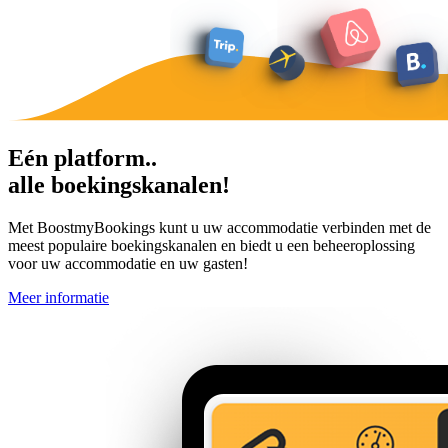
Eén platform..
alle boekingskanalen!
Met BoostmyBookings kunt u uw accommodatie verbinden met de
meest populaire boekingskanalen en biedt u een beheeroplossing
voor uw accommodatie en uw gasten!
Meer informatie