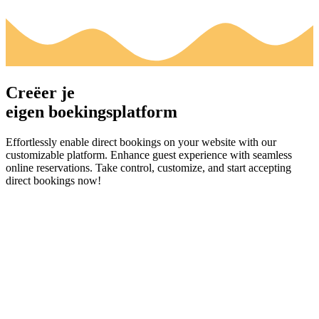
Creëer je
eigen boekingsplatform
Effortlessly enable direct bookings on your website with our
customizable platform. Enhance guest experience with seamless
online reservations. Take control, customize, and start accepting
direct bookings now!