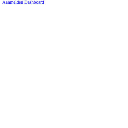
Aanmelden
Dashboard