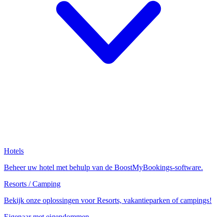
Hotels
Beheer uw hotel met behulp van de BoostMyBookings-software.
Resorts / Camping
Bekijk onze oplossingen voor Resorts, vakantieparken of campings!
Eigenaar met eigendommen