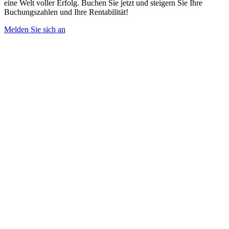
eine Welt voller Erfolg. Buchen Sie jetzt und steigern Sie Ihre
Buchungszahlen und Ihre Rentabilität!
Melden Sie sich an