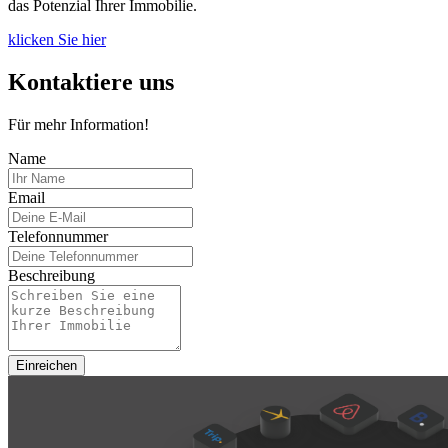
das Potenzial Ihrer Immobilie.
klicken Sie hier
Kontaktiere uns
Für mehr Information!
Name
Email
Telefonnummer
Beschreibung
Einreichen