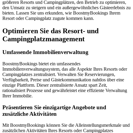
größeren Resorts und Campingplätzen, den Betrieb zu optimieren,
den Umsatz zu steigern und ein außergewöhnliches Gästeerlebnis zu
bieten. Lassen Sie uns erkunden, wie BoostmyBookings Ihrem
Resort oder Campingplatz zugute kommen kann.
Optimieren Sie das Resort- und
Campingplatzmanagement
Umfassende Immobilienverwaltung
BoostmyBookings bietet ein umfassendes
Immobilienverwaltungssystem, das alle Aspekte Ihres Resorts oder
Campingplatzes zentralisiert. Verwalten Sie Reservierungen,
Verfügbarkeit, Preise und Gästekommunikation nahtlos über eine
einzige Plattform. Dieser zentralisierte Ansatz spart Zeit,
rationalisiert Prozesse und gewährleistet eine effiziente Verwaltung
Ihrer Immobilie.
Präsentieren Sie einzigartige Angebote und
zusätzliche Aktivitäten
Mit BoostmyBookings können Sie die Alleinstellungsmerkmale und
zusätzlichen Aktivitäten Ihres Resorts oder Campingplatzes