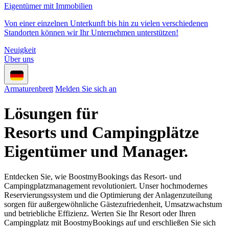
Eigentümer mit Immobilien
Von einer einzelnen Unterkunft bis hin zu vielen verschiedenen
Standorten können wir Ihr Unternehmen unterstützen!
Neuigkeit
Über uns
Armaturenbrett
Melden Sie sich an
Lösungen für
Resorts und Campingplätze
Eigentümer und Manager.
Entdecken Sie, wie BoostmyBookings das Resort- und
Campingplatzmanagement revolutioniert. Unser hochmodernes
Reservierungssystem und die Optimierung der Anlagenzuteilung
sorgen für außergewöhnliche Gästezufriedenheit, Umsatzwachstum
und betriebliche Effizienz. Werten Sie Ihr Resort oder Ihren
Campingplatz mit BoostmyBookings auf und erschließen Sie sich