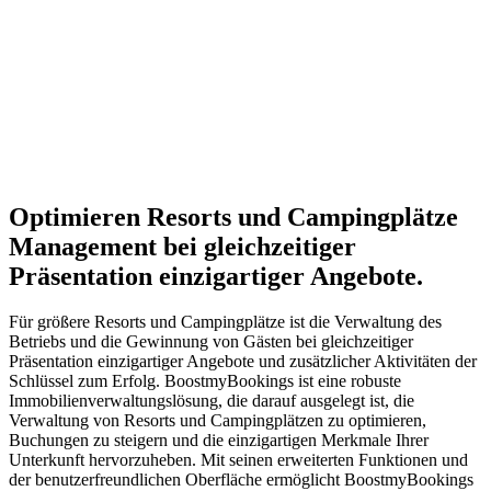
Optimieren
Resorts und Campingplätze
Management bei gleichzeitiger
Präsentation einzigartiger Angebote.
Für größere Resorts und Campingplätze ist die Verwaltung des
Betriebs und die Gewinnung von Gästen bei gleichzeitiger
Präsentation einzigartiger Angebote und zusätzlicher Aktivitäten der
Schlüssel zum Erfolg. BoostmyBookings ist eine robuste
Immobilienverwaltungslösung, die darauf ausgelegt ist, die
Verwaltung von Resorts und Campingplätzen zu optimieren,
Buchungen zu steigern und die einzigartigen Merkmale Ihrer
Unterkunft hervorzuheben. Mit seinen erweiterten Funktionen und
der benutzerfreundlichen Oberfläche ermöglicht BoostmyBookings