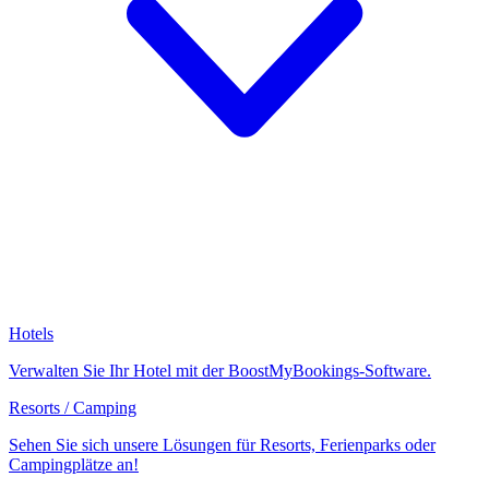
Hotels
Verwalten Sie Ihr Hotel mit der BoostMyBookings-Software.
Resorts / Camping
Sehen Sie sich unsere Lösungen für Resorts, Ferienparks oder
Campingplätze an!