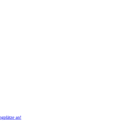
ngplätze an!