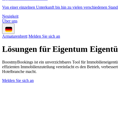
Von einer einzelnen Unterkunft bis hin zu vielen verschiedenen Stan
Neuigkeit
Über uns
Armaturenbrett
Melden Sie sich an
Lösungen für
Eigentum
Eigentü
BoostmyBookings ist ein unverzichtbares Tool für Immobilieneigentü
effizienten Immobilienzuteilung vereinfacht es den Betrieb, verbesse
Hotelbranche macht.
Melden Sie sich an