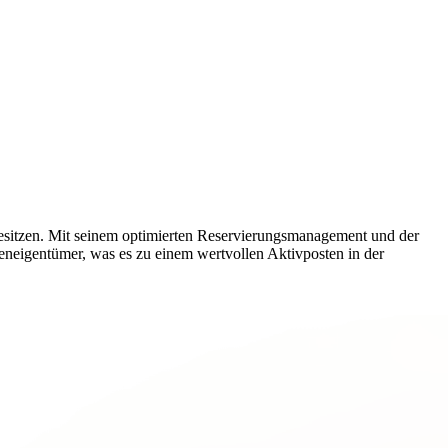
besitzen. Mit seinem optimierten Reservierungsmanagement und der
ieneigentümer, was es zu einem wertvollen Aktivposten in der