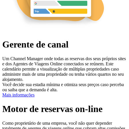
Gerente de canal
Um Channel Manager onde todas as reservas dos seus próprios sites
e dos Agentes de Viagens Online conectados se reúnem. Este
calendário permite a visualização de múltiplas propriedades caso
administre mais de uma propriedade ou tenha vários quartos no seu
alojamento.
Você decide sua estadia mínima e otimiza seus preços caso perceba
ou saiba que a demanda é alta.
Mais informações
Motor de reservas on-line
Como proprietário de uma empresa, você não quer depender
totalmente de agentes de viagens online que cobram altas comissões.