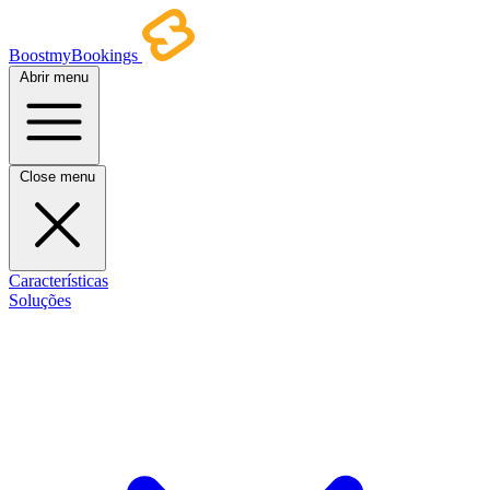
BoostmyBookings
Abrir menu
Close menu
Características
Soluções