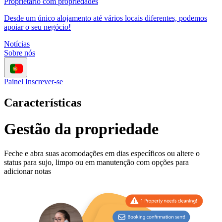
Proprietário com propriedades
Desde um único alojamento até vários locais diferentes, podemos
apoiar o seu negócio!
Notícias
Sobre nós
Painel
Inscrever-se
Características
Gestão da propriedade
Feche e abra suas acomodações em dias específicos ou altere o
status para sujo, limpo ou em manutenção com opções para
adicionar notas