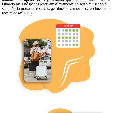
Quando mais hóspedes reservam diretamente no seu site usando o
seu próprio motor de reservas, geralmente vemos um crescimento de
receita de até 30%!