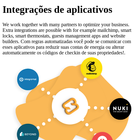
Integrações de aplicativos
We work together with many partners to optimize your business.
Extra integrations are possible with for example mailchimp, smart
locks, smart thermostats, guests management apps and website
builders. Com regras automatizadas você pode se comunicar com
esses aplicativos para reduzir suas contas de energia ou alterar
automaticamente os códigos de checkin de suas propriedades!.