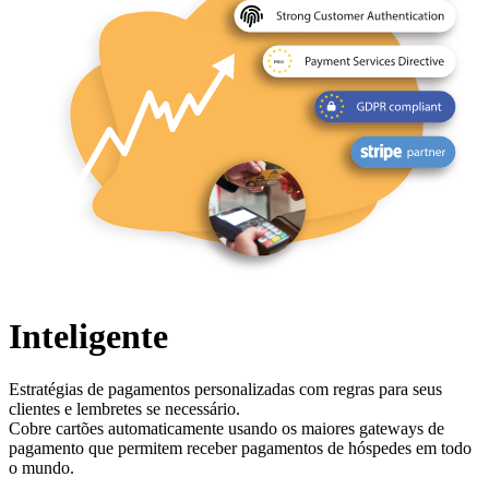
Inteligente
Estratégias de pagamentos personalizadas com regras para seus
clientes e lembretes se necessário.
Cobre cartões automaticamente usando os maiores gateways de
pagamento que permitem receber pagamentos de hóspedes em todo
o mundo.