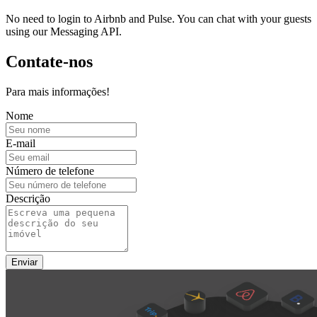
No need to login to Airbnb and Pulse. You can chat with your guests
using our Messaging API.
Contate-nos
Para mais informações!
Nome
E-mail
Número de telefone
Descrição
Enviar