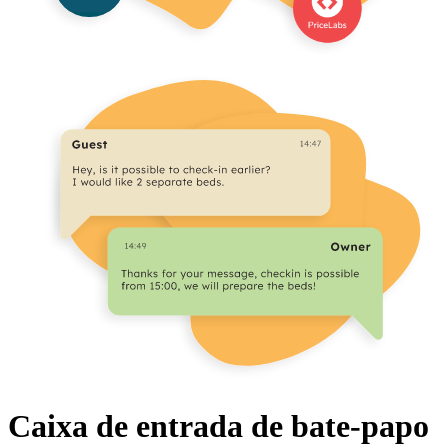
Caixa de entrada de bate-papo